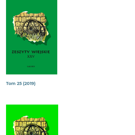
Tom 25 (2019)