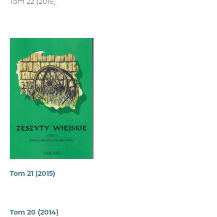
Tom 22 (2016)
Tom 21 (2015)
Tom 20 (2014)