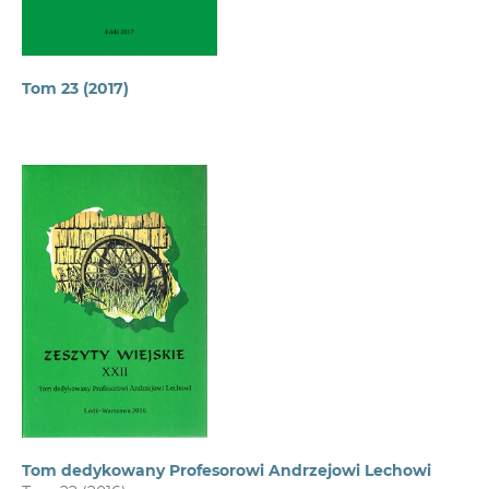
Tom 23 (2017)
Tom dedykowany Profesorowi Andrzejowi Lechowi