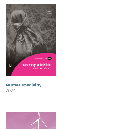
Numer specjalny
2024