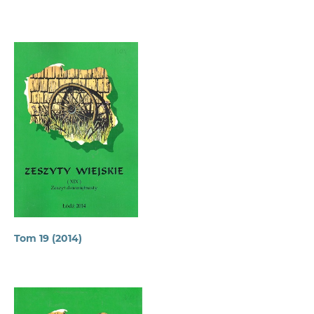
Tom 19 (2014)