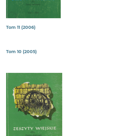
Tom 11 (2006)
Tom 10 (2005)