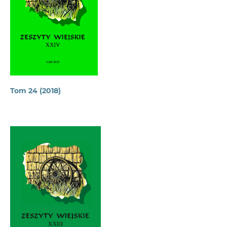
Tom 24 (2018)