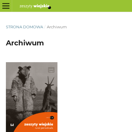
STRONA DOMOWA
/
Archiwum
Archiwum