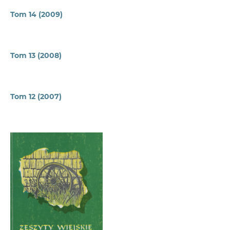
Tom 14 (2009)
Tom 13 (2008)
Tom 12 (2007)