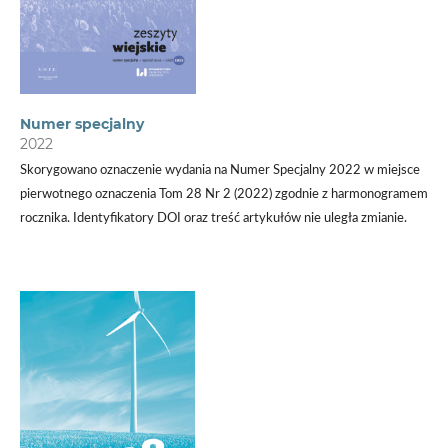
Numer specjalny
2022
Skorygowano oznaczenie wydania na Numer Specjalny 2022 w miejsce
pierwotnego oznaczenia Tom 28 Nr 2 (2022) zgodnie z harmonogramem
rocznika. Identyfikatory DOI oraz treść artykułów nie uległa zmianie.