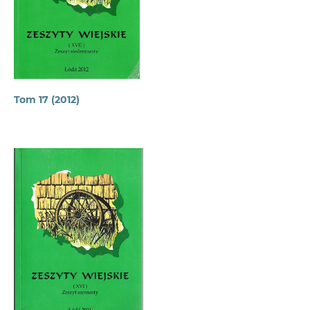
Tom 17 (2012)