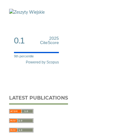
0.1
2025
CiteScore
9th percentile
Powered by Scopus
LATEST PUBLICATIONS