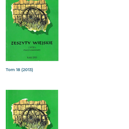
Tom 18 (2013)