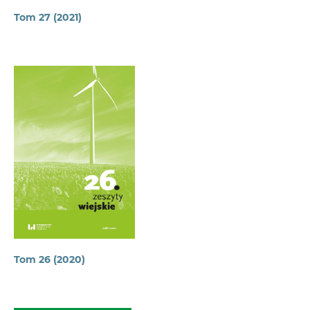
Tom 27 (2021)
Tom 26 (2020)