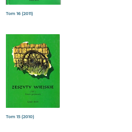
Tom 16 (2011)
Tom 15 (2010)