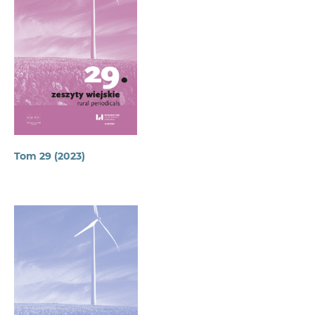
Tom 29 (2023)