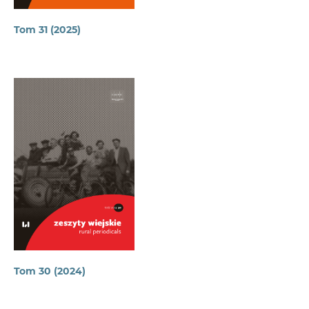
Tom 31 (2025)
Tom 30 (2024)