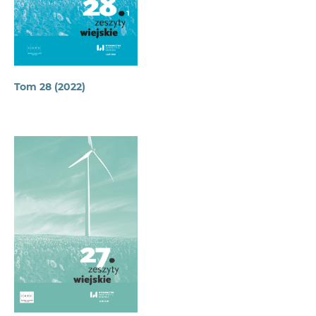
Tom 28 (2022)