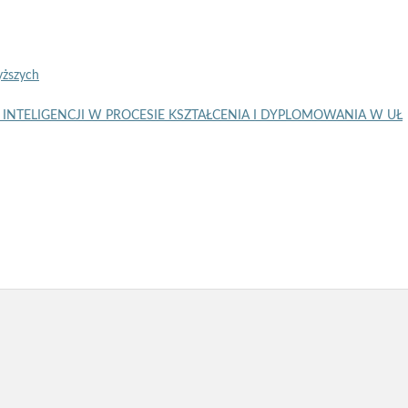
ższych
INTELIGENCJI W PROCESIE KSZTAŁCENIA I DYPLOMOWANIA W UŁ