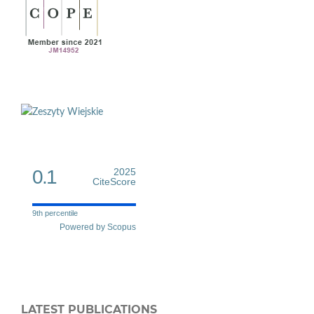
0.1
2025
CiteScore
9th percentile
Powered by Scopus
LATEST PUBLICATIONS