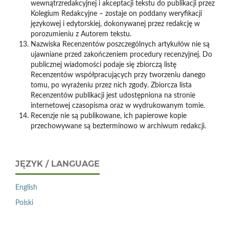
wewnątrzredakcyjnej i akceptacji tekstu do publikacji przez
Kolegium Redakcyjne – zostaje on poddany weryfikacji
językowej i edytorskiej, dokonywanej przez redakcję w
porozumieniu z Autorem tekstu.
Nazwiska Recenzentów poszczególnych artykułów nie są
ujawniane przed zakończeniem procedury recenzyjnej. Do
publicznej wiadomości podaje się zbiorczą listę
Recenzentów współpracujących przy tworzeniu danego
tomu, po wyrażeniu przez nich zgody. Zbiorcza lista
Recenzentów publikacji jest udostępniona na stronie
internetowej czasopisma oraz w wydrukowanym tomie.
Recenzje nie są publikowane, ich papierowe kopie
przechowywane są bezterminowo w archiwum redakcji.
JĘZYK / LANGUAGE
English
Polski