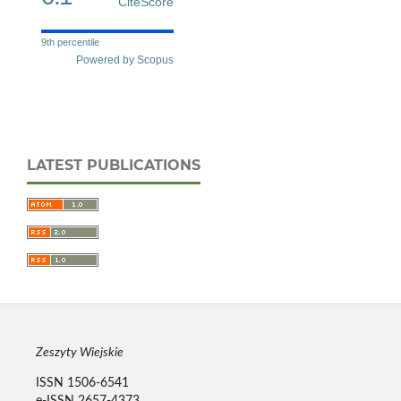
CiteScore
9th percentile
Powered by Scopus
LATEST PUBLICATIONS
Zeszyty Wiejskie
ISSN 1506-6541