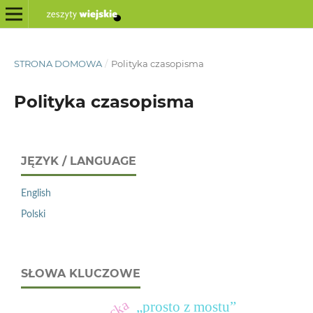
STRONA DOMOWA
/
Polityka czasopisma
Polityka czasopisma
JĘZYK / LANGUAGE
English
Polski
SŁOWA KLUCZOWE
„prosto z mostu”