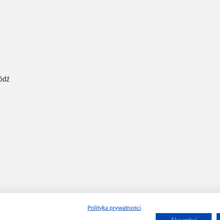
Łódź
Polityka prywatności