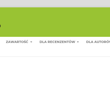
ZAWARTOŚĆ
DLA RECENZENTÓW
DLA AUTOR