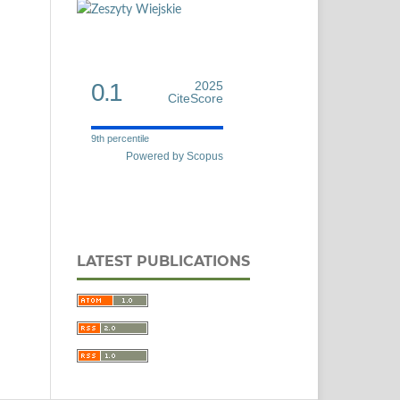
0.1
2025
CiteScore
9th percentile
Powered by Scopus
LATEST PUBLICATIONS