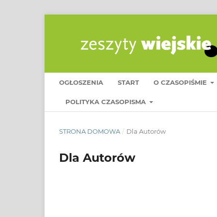
OGŁOSZENIA
START
O CZASOPIŚMIE
POLITYKA CZASOPISMA
STRONA DOMOWA
/
Dla Autorów
Dla Autorów