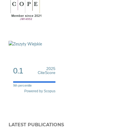
0.1
2025
CiteScore
9th percentile
Powered by Scopus
LATEST PUBLICATIONS