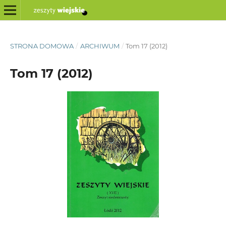
STRONA DOMOWA
/
ARCHIWUM
/
Tom 17 (2012)
Tom 17 (2012)