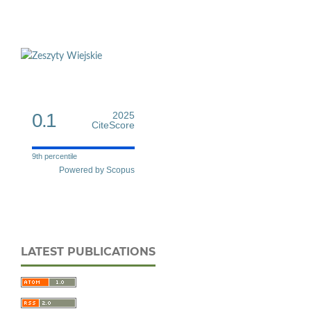
0.1
2025
CiteScore
9th percentile
Powered by Scopus
LATEST PUBLICATIONS