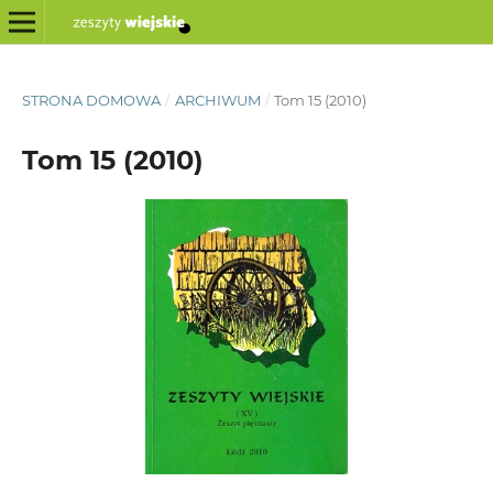
STRONA DOMOWA
/
ARCHIWUM
/
Tom 15 (2010)
Tom 15 (2010)