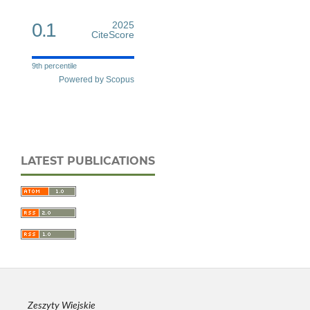
0.1
2025
CiteScore
9th percentile
Powered by Scopus
LATEST PUBLICATIONS
Zeszyty Wiejskie