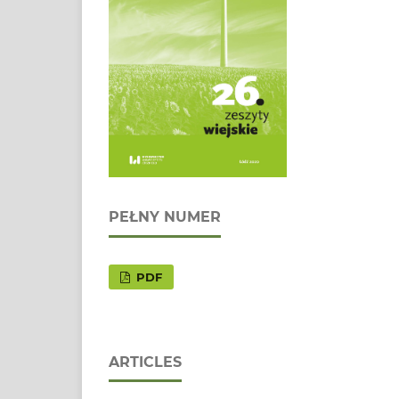
PEŁNY NUMER
PDF
ARTICLES