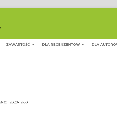
ZAWARTOŚĆ
DLA RECENZENTÓW
DLA AUTOR
ANE:
2020-12-30