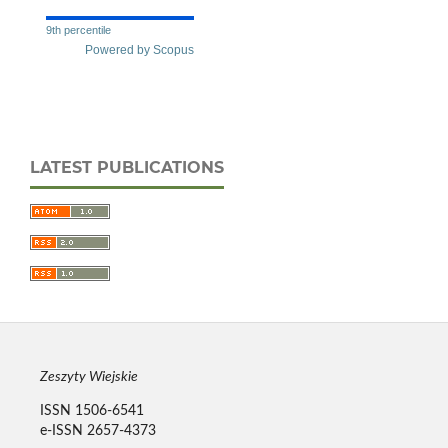
9th percentile
Powered by Scopus
LATEST PUBLICATIONS
Zeszyty Wiejskie
ISSN 1506-6541
e-ISSN 2657-4373