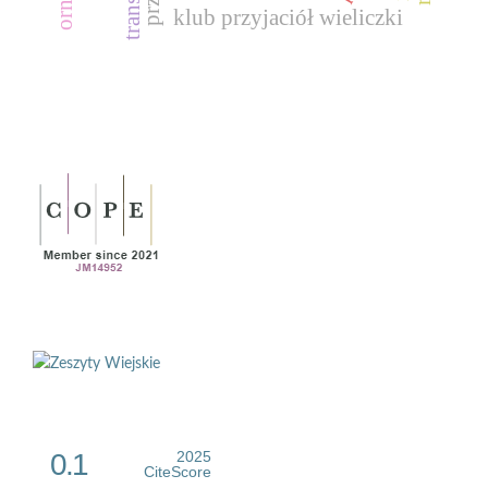
klub przyjaciół wieliczki
0.1
2025
CiteScore