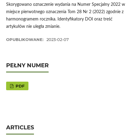
Skorygowano oznaczenie wydania na Numer Specjalny 2022 w
miejsce pierwotnego oznaczenia Tom 28 Nr 2 (2022) zgodnie z
harmonogramem rocznika. Identyfikatory DOI oraz treść
artykułów nie uległa zmianie.
OPUBLIKOWANE:
2023-02-07
PEŁNY NUMER
PDF
ARTICLES