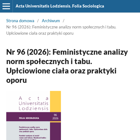
Acta Universitatis Lodziensis. Folia Sociologica
Strona domowa
/
Archiwum
/
Nr 96 (2026): Feministyczne analizy norm społecznych i tabu.
Upłciowione ciała oraz praktyki oporu
Nr 96 (2026): Feministyczne analizy
norm społecznych i tabu.
Upłciowione ciała oraz praktyki
oporu