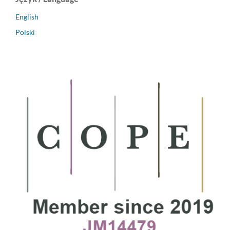
English
Polski