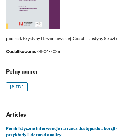
pod red. Krystyny Dzwonkowskiej-Goduli i Justyny Struzik
Opublikowane:
08-04-2026
Pełny numer
PDF
Articles
Feministyczne interwencje na rzecz dostępu do aborcji–
przykłady i kierunki analizy