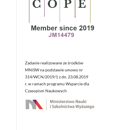
Zadanie realizowane ze środków
MNiSW na podstawie umowy nr
314/WCN/2019/1 z dn. 23.08.2019
r. w ramach programu Wsparcie dla
Czasopism Naukowych