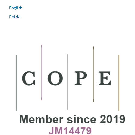
English
Polski