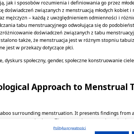
Polityka prywatności