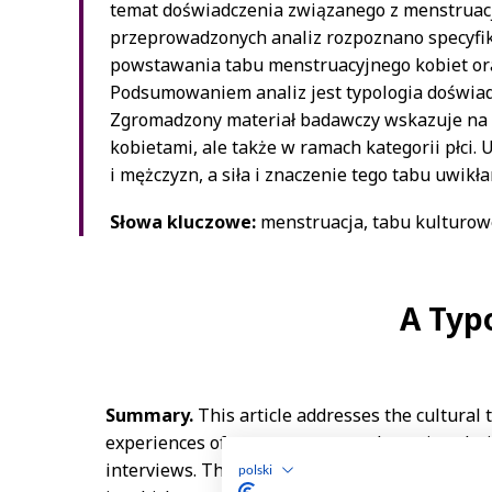
polski