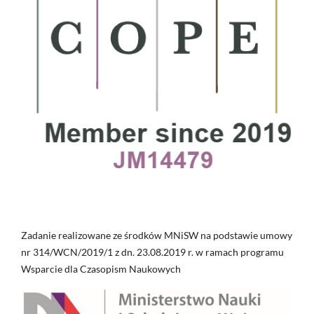
Zadanie realizowane ze środków MNiSW na podstawie umowy
nr 314/WCN/2019/1 z dn. 23.08.2019 r. w ramach programu
Wsparcie dla Czasopism Naukowych