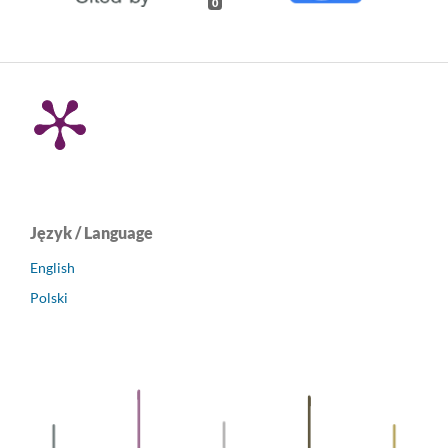
0
Język / Language
English
Polski