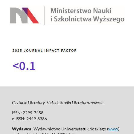
Czytanie Literatury. Łódzkie Studia Literaturoznawcze
ISSN: 2299-7458
e-ISSN: 2449-8386
Wydawca
: Wydawnictwo Uniwersytetu Łódzkiego (
www
)