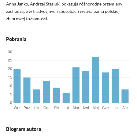
Anna Janko, Andrzej Stasiuk) pokazują różnorodne przemiany
zachodzące w tradycyjnych sposobach wytwarzania polskiej
zbiorowej tożsamości.
Pobrania
Biogram autora