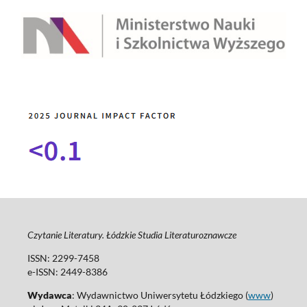
Czytanie Literatury. Łódzkie Studia Literaturoznawcze
ISSN: 2299-7458
e-ISSN: 2449-8386
Wydawca
: Wydawnictwo Uniwersytetu Łódzkiego (
www
)