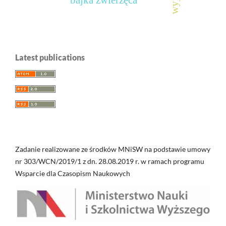
bajka zwierzęca
Latest publications
Zadanie realizowane ze środków MNiSW na podstawie umowy
nr 303/WCN/2019/1 z dn. 28.08.2019 r. w ramach programu
Wsparcie dla Czasopism Naukowych