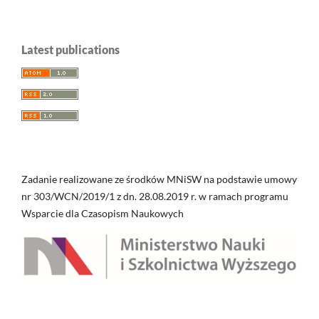
Latest publications
Zadanie realizowane ze środków MNiSW na podstawie umowy
nr 303/WCN/2019/1 z dn. 28.08.2019 r. w ramach programu
Wsparcie dla Czasopism Naukowych