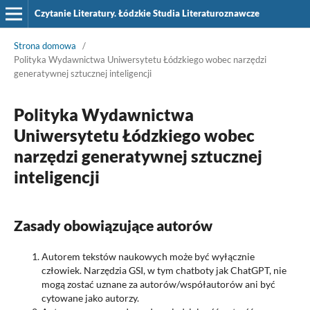
Czytanie Literatury. Łódzkie Studia Literaturoznawcze
Strona domowa
/
Polityka Wydawnictwa Uniwersytetu Łódzkiego wobec narzędzi
generatywnej sztucznej inteligencji
Polityka Wydawnictwa
Uniwersytetu Łódzkiego wobec
narzędzi generatywnej sztucznej
inteligencji
Zasady obowiązujące autorów
Autorem tekstów naukowych może być wyłącznie
człowiek. Narzędzia GSI, w tym chatboty jak ChatGPT, nie
mogą zostać uznane za autorów/współautorów ani być
cytowane jako autorzy.