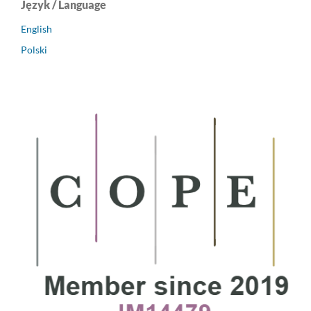
Język / Language
English
Polski