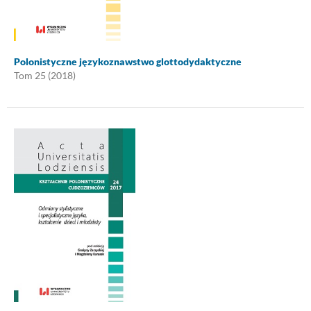
Polonistyczne językoznawstwo glottodydaktyczne
Tom 25 (2018)