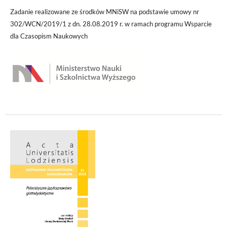
Zadanie realizowane ze środków MNiSW na podstawie umowy nr
302/WCN/2019/1 z dn. 28.08.2019 r. w ramach programu Wsparcie
dla Czasopism Naukowych