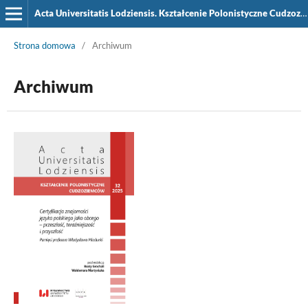
Acta Universitatis Lodziensis. Kształcenie Polonistyczne Cudzoziemców
Strona domowa
/
Archiwum
Archiwum