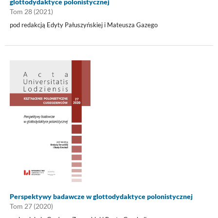
glottodydaktyce polonistycznej
Tom 28 (2021)
pod redakcją Edyty Pałuszyńskiej i Mateusza Gazego
Perspektywy badawcze w glottodydaktyce polonistycznej
Tom 27 (2020)