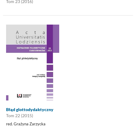
Tom 23 (2016)
Błąd glottodydaktyczny
Tom 22 (2015)
red. Grażyna Zarzycka