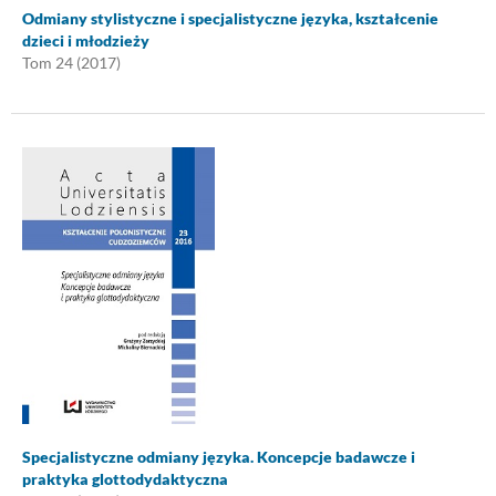
Odmiany stylistyczne i specjalistyczne języka, kształcenie
dzieci i młodzieży
Tom 24 (2017)
Specjalistyczne odmiany języka. Koncepcje badawcze i
praktyka glottodydaktyczna