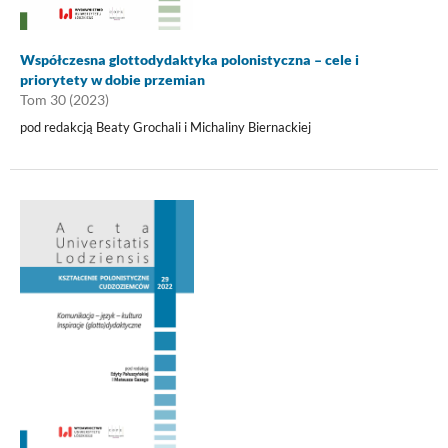
Współczesna glottodydaktyka polonistyczna – cele i
priorytety w dobie przemian
Tom 30 (2023)
pod redakcją Beaty Grochali i Michaliny Biernackiej