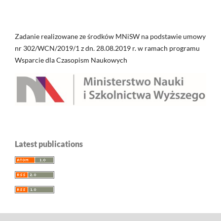
Zadanie realizowane ze środków MNiSW na podstawie umowy
nr 302/WCN/2019/1 z dn. 28.08.2019 r. w ramach programu
Wsparcie dla Czasopism Naukowych
Latest publications