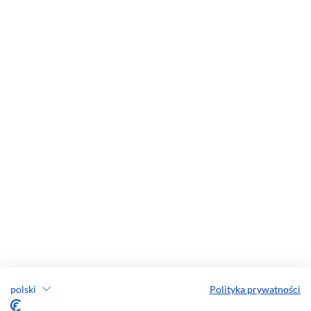
polski
Polityka prywatności