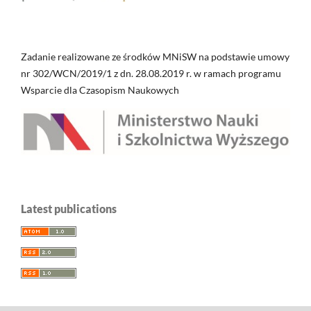
Zadanie realizowane ze środków MNiSW na podstawie umowy
nr 302/WCN/2019/1 z dn. 28.08.2019 r. w ramach programu
Wsparcie dla Czasopism Naukowych
Latest publications