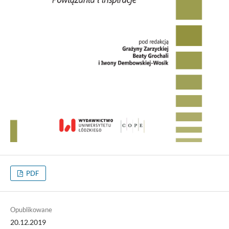
PDF
Opublikowane
20.12.2019