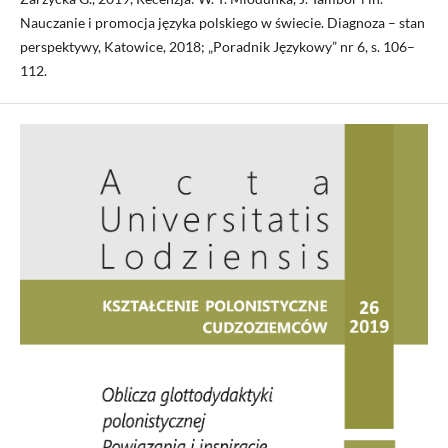
Nauczanie i promocja języka polskiego w świecie. Diagnoza – stan
perspektywy, Katowice, 2018; „Poradnik Językowy” nr 6, s. 106–
112.