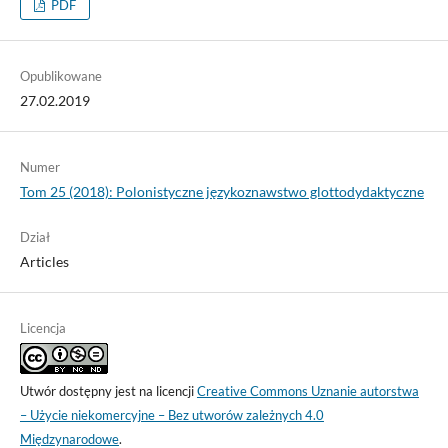
PDF
Opublikowane
27.02.2019
Numer
Tom 25 (2018): Polonistyczne językoznawstwo glottodydaktyczne
Dział
Articles
Licencja
Utwór dostępny jest na licencji
Creative Commons Uznanie autorstwa
– Użycie niekomercyjne – Bez utworów zależnych 4.0
Międzynarodowe
.