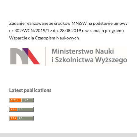
Zadanie realizowane ze środków MNiSW na podstawie umowy
nr 302/WCN/2019/1 z dn. 28.08.2019 r. w ramach programu
Wsparcie dla Czasopism Naukowych
Latest publications