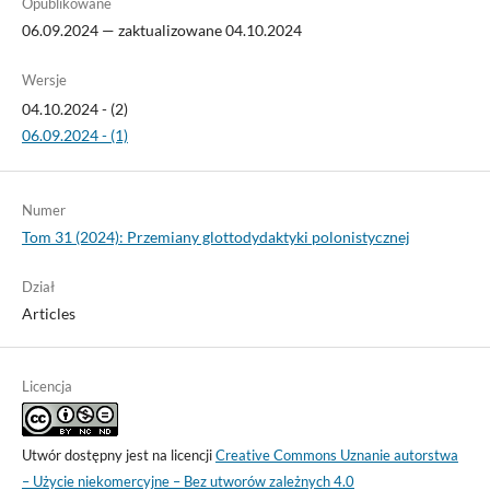
Opublikowane
06.09.2024 — zaktualizowane 04.10.2024
Wersje
04.10.2024 - (2)
06.09.2024 - (1)
Numer
Tom 31 (2024): Przemiany glottodydaktyki polonistycznej
Dział
Articles
Licencja
Utwór dostępny jest na licencji
Creative Commons Uznanie autorstwa
– Użycie niekomercyjne – Bez utworów zależnych 4.0