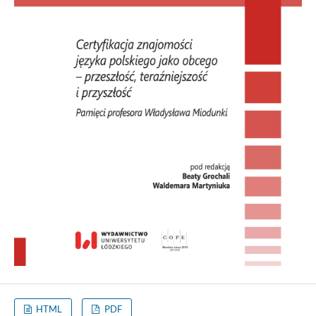
HTML
PDF