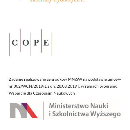
Zadanie realizowane ze środków MNiSW na podstawie umowy
nr 302/WCN/2019/1 z dn. 28.08.2019 r. w ramach programu
Wsparcie dla Czasopism Naukowych