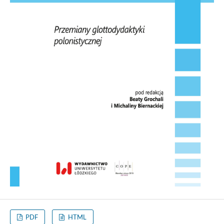
PDF
HTML