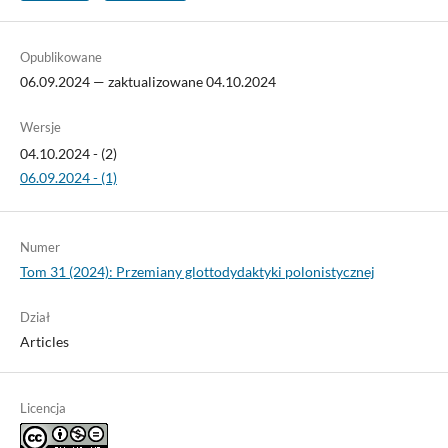
Opublikowane
06.09.2024 — zaktualizowane 04.10.2024
Wersje
04.10.2024 - (2)
06.09.2024 - (1)
Numer
Tom 31 (2024): Przemiany glottodydaktyki polonistycznej
Dział
Articles
Licencja