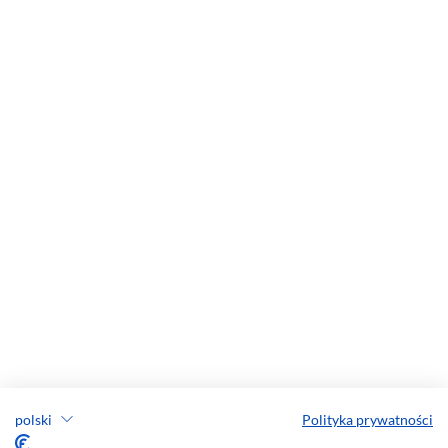
polski
Polityka prywatności