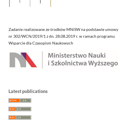
Zadanie realizowane ze środków MNiSW na podstawie umowy
nr 302/WCN/2019/1 z dn. 28.08.2019 r. w ramach programu
Wsparcie dla Czasopism Naukowych
Latest publications