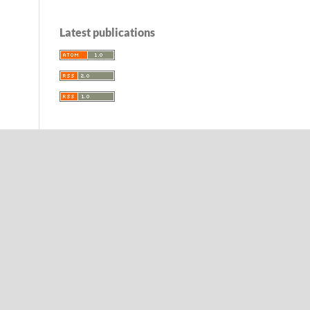
Latest publications