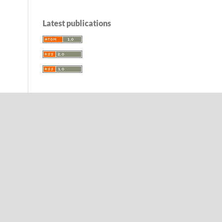
Latest publications