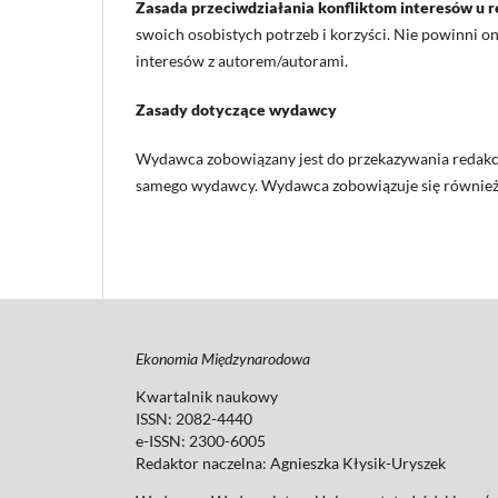
Zasada przeciwdziałania konfliktom interesów u 
swoich osobistych potrzeb i korzyści. Nie powinni 
interesów z autorem/autorami.
Zasady dotyczące wydawcy
Wydawca zobowiązany jest do przekazywania redakcj
samego wydawcy. Wydawca zobowiązuje się również
Ekonomia Międzynarodowa
Kwartalnik naukowy
ISSN: 2082-4440
e-ISSN: 2300-6005
Redaktor naczelna: Agnieszka Kłysik-Uryszek