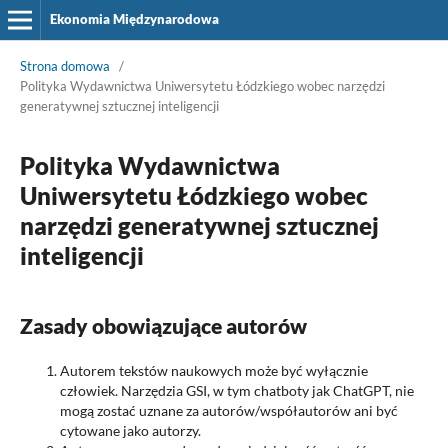
Ekonomia Międzynarodowa
Strona domowa
/
Polityka Wydawnictwa Uniwersytetu Łódzkiego wobec narzędzi
generatywnej sztucznej inteligencji
Polityka Wydawnictwa
Uniwersytetu Łódzkiego wobec
narzędzi generatywnej sztucznej
inteligencji
Zasady obowiązujące autorów
Autorem tekstów naukowych może być wyłącznie
człowiek. Narzędzia GSI, w tym chatboty jak ChatGPT, nie
mogą zostać uznane za autorów/współautorów ani być
cytowane jako autorzy.