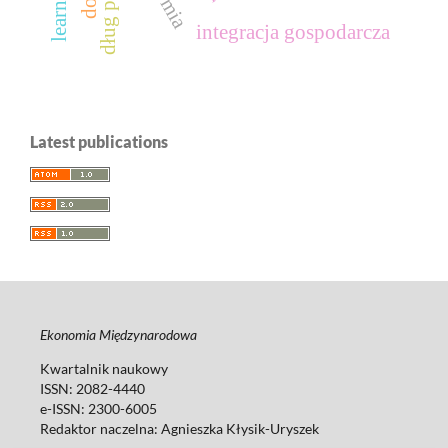
integracja gospodarcza
Latest publications
Ekonomia Międzynarodowa
Kwartalnik naukowy
ISSN: 2082-4440
e-ISSN: 2300-6005
Redaktor naczelna: Agnieszka Kłysik-Uryszek