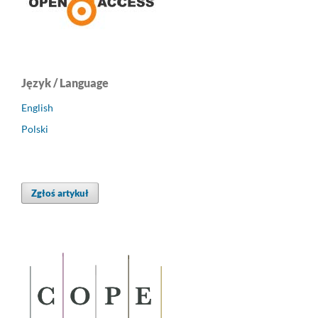
Język / Language
English
Polski
Zgłoś artykuł