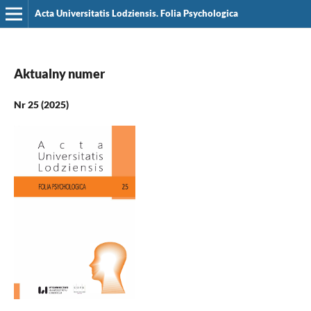
Acta Universitatis Lodziensis. Folia Psychologica
Aktualny numer
Nr 25 (2025)