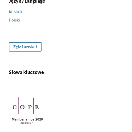
Język / Language
English
Polski
Zgłoś artykuł
Słowa kluczowe