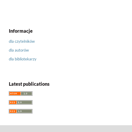
Informacje
dla czytelników
dla autorów
dla bibliotekarzy
Latest publications