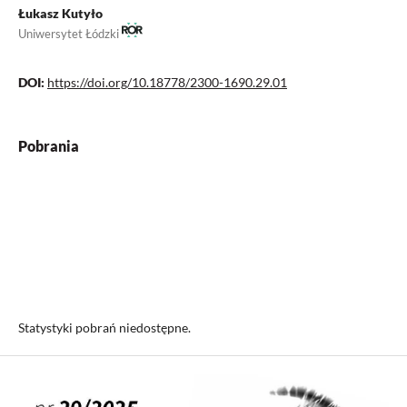
Łukasz Kutyło
Uniwersytet Łódzki
DOI:
https://doi.org/10.18778/2300-1690.29.01
Pobrania
Statystyki pobrań niedostępne.