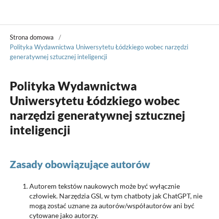
Władza Sądzenia
Strona domowa
/
Polityka Wydawnictwa Uniwersytetu Łódzkiego wobec narzędzi
generatywnej sztucznej inteligencji
Polityka Wydawnictwa
Uniwersytetu Łódzkiego wobec
narzędzi generatywnej sztucznej
inteligencji
Zasady obowiązujące autorów
Autorem tekstów naukowych może być wyłącznie
człowiek. Narzędzia GSI, w tym chatboty jak ChatGPT, nie
mogą zostać uznane za autorów/współautorów ani być
cytowane jako autorzy.