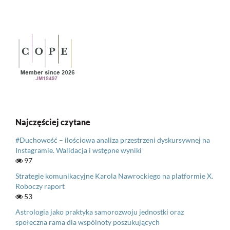
Najczęściej czytane
#Duchowość – ilościowa analiza przestrzeni dyskursywnej na
Instagramie. Walidacja i wstępne wyniki
97
Strategie komunikacyjne Karola Nawrockiego na platformie X.
Roboczy raport
53
Astrologia jako praktyka samorozwoju jednostki oraz
społeczna rama dla wspólnoty poszukujących