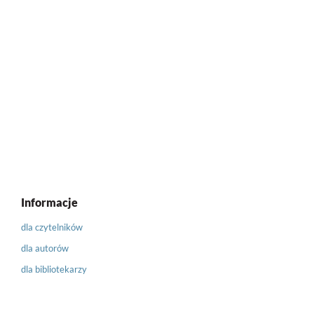
Informacje
dla czytelników
dla autorów
dla bibliotekarzy