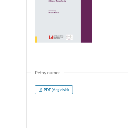
Pełny numer
PDF (Angielski)