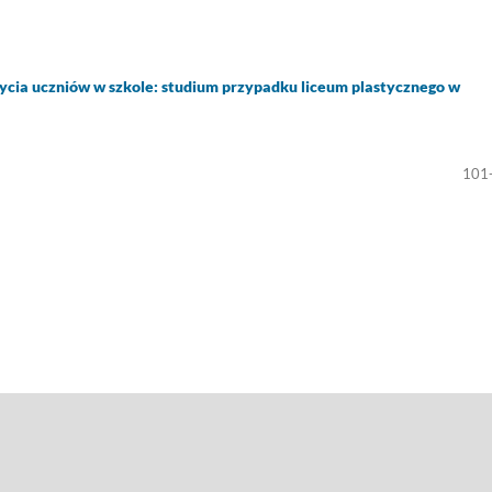
 życia uczniów w szkole: studium przypadku liceum plastycznego w
101