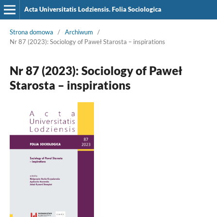
Acta Universitatis Lodziensis. Folia Sociologica
Strona domowa
/
Archiwum
/
Nr 87 (2023): Sociology of Paweł Starosta – inspirations
Nr 87 (2023): Sociology of Paweł
Starosta – inspirations