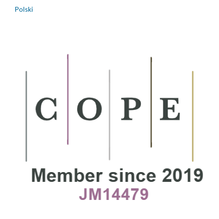
Polski