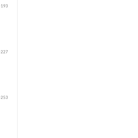
-193
-227
-253