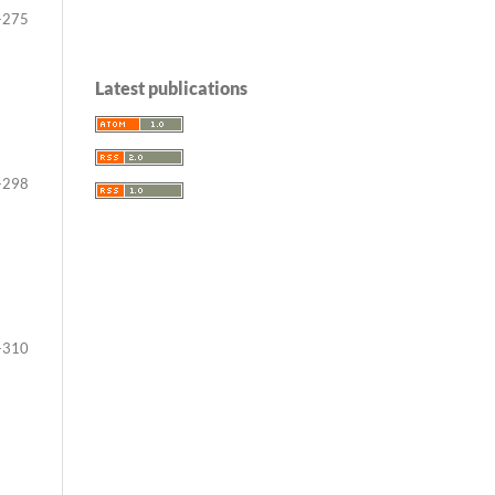
-275
Latest publications
-298
-310