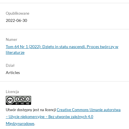
Opublikowane
2022-06-30
Numer
Tom 64 Nr 1 (2022): Dzieło in statu nascendi. Proces twórczy w
literaturze
Dział
Articles
Licencja
Utwór dostępny jest na licencji
Creative Commons Uznanie autorstwa
– Użycie niekomercyjne – Bez utworów zależnych 4.0
Międzynarodowe
.