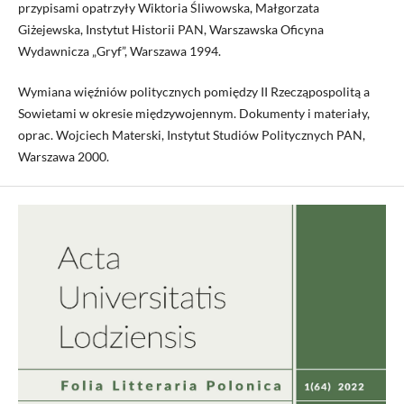
przypisami opatrzyły Wiktoria Śliwowska, Małgorzata
Giżejewska, Instytut Historii PAN, Warszawska Oficyna
Wydawnicza „Gryf”, Warszawa 1994.
Wymiana więźniów politycznych pomiędzy II Rzecząpospolitą a
Sowietami w okresie międzywojennym. Dokumenty i materiały,
oprac. Wojciech Materski, Instytut Studiów Politycznych PAN,
Warszawa 2000.