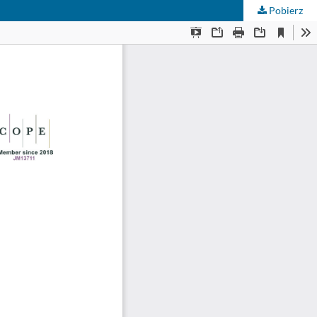
Pobierz