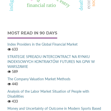
financial ratio
MOST READ IN 90 DAYS
Index Providers in the Global Financial Market
633
STRATEGIE SPREADU INTERCONTRACT NA RYNKU
INDEKSOWYCH KONTRAKTÓW FUTURES NA GPW W
WARSZAWIE
589
The Company Valuation Market Methods
440
Analysis of the Labor Market Situation of People with
Disabilities
433
Money and Uncertainty of Outcome in Modern Sports Based