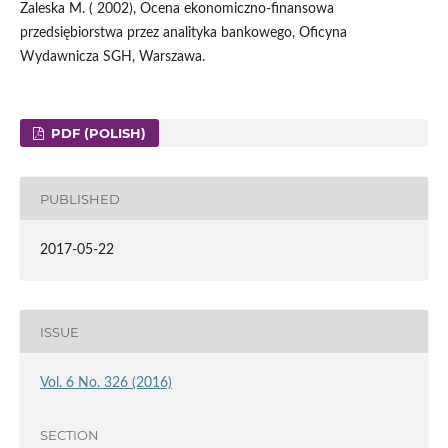
Zaleska M. ( 2002), Ocena ekonomiczno-finansowa
przedsiębiorstwa przez analityka bankowego, Oficyna
Wydawnicza SGH, Warszawa.
PDF (POLISH)
PUBLISHED
2017-05-22
ISSUE
Vol. 6 No. 326 (2016)
SECTION