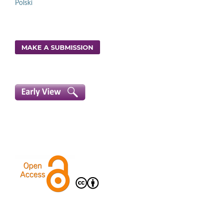
Polski
MAKE A SUBMISSION