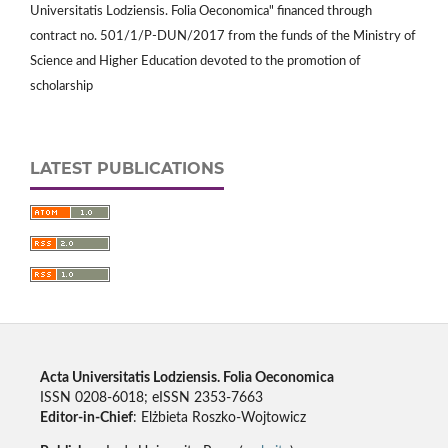
Universitatis Lodziensis. Folia Oeconomica" financed through
contract no. 501/1/P-DUN/2017 from the funds of the Ministry of
Science and Higher Education devoted to the promotion of
scholarship
LATEST PUBLICATIONS
Acta Universitatis Lodziensis. Folia Oeconomica
ISSN 0208-6018; eISSN 2353-7663
Editor-in-Chief
: Elżbieta Roszko-Wojtowicz