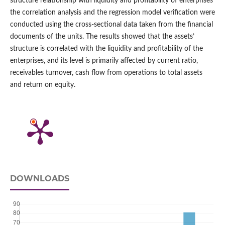
structure relationship with liquidity and profitability of enterprises
the correlation analysis and the regression model verification were
conducted using the cross-sectional data taken from the financial
documents of the units. The results showed that the assets’
structure is correlated with the liquidity and profitability of the
enterprises, and its level is primarily affected by current ratio,
receivables turnover, cash flow from operations to total assets
and return on equity.
DOWNLOADS