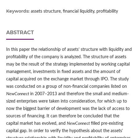
Keywords:
assets structure, financial liquidity, profitability
ABSTRACT
In this paper the relationship of assets’ structure with liquidity and
profitability of the company is analyzed. The structure of assets
may be the result of the strategy implemented by working capital
management, investments in fixed assets and the amount of
capital acquired on the exchange market through IPO. The study
was conducted on a group of non-financial companies listed on
NewConnect
in 2007–2013 and therefore the small and medium-
sized enterprises were taken into consideration, for which up to
now the biggest barrier of development was the lack of access to
sources of financing. It can therefore be concluded that the
capital market has evolved, and
NewConnect
filled pre-existing
capital gap. In order to verify the hypothesis about the assets’