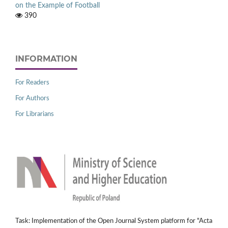
on the Example of Football
390
INFORMATION
For Readers
For Authors
For Librarians
Task: Implementation of the Open Journal System platform for "Acta