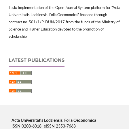
Task: Implementation of the Open Journal System platform for "Acta
Universitatis Lodziensis. Folia Oeconomica" financed through
contract no. 501/1/P-DUN/2017 from the funds of the Ministry of
Science and Higher Education devoted to the promotion of
scholarship
LATEST PUBLICATIONS
Acta Universitatis Lodziensis. Folia Oeconomica
ISSN 0208-6018; eISSN 2353-7663