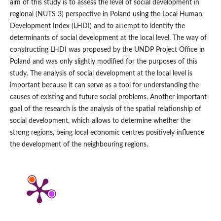
aim of this study is to assess the level of social development in
regional (NUTS 3) perspective in Poland using the Local Human
Development Index (LHDI) and to attempt to identify the
determinants of social development at the local level. The way of
constructing LHDI was proposed by the UNDP Project Office in
Poland and was only slightly modified for the purposes of this
study. The analysis of social development at the local level is
important because it can serve as a tool for understanding the
causes of existing and future social problems. Another important
goal of the research is the analysis of the spatial relationship of
social development, which allows to determine whether the
strong regions, being local economic centres positively influence
the development of the neighbouring regions.