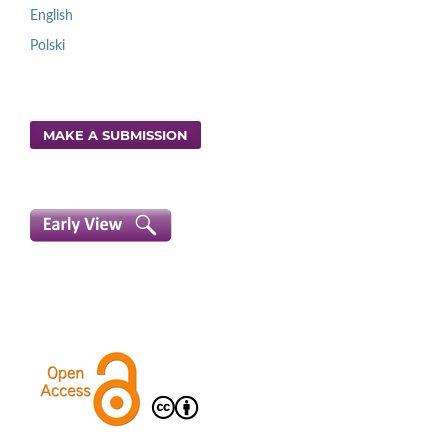
English
Polski
MAKE A SUBMISSION