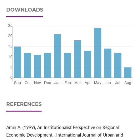
DOWNLOADS
REFERENCES
Amin A. (1999), An Institutionalist Perspective on Regional
Economic Development, „International Journal of Urban and