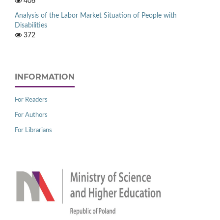
406
Analysis of the Labor Market Situation of People with
Disabilities
372
INFORMATION
For Readers
For Authors
For Librarians