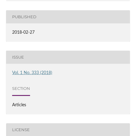
PUBLISHED
2018-02-27
ISSUE
Vol. 1 No. 333 (2018)
SECTION
Articles
LICENSE