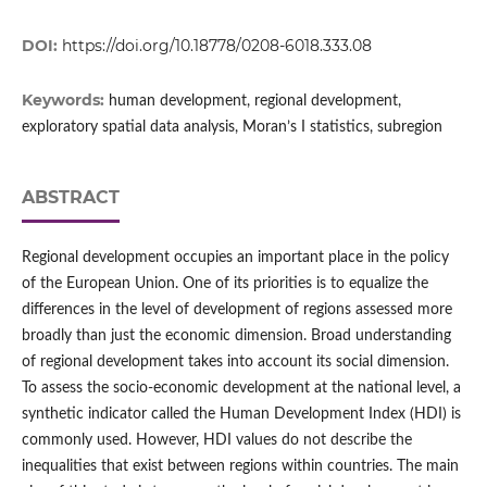
DOI:
https://doi.org/10.18778/0208-6018.333.08
Keywords:
human development, regional development,
exploratory spatial data analysis, Moran’s I statistics, subregion
ABSTRACT
Regional development occupies an important place in the policy
of the European Union. One of its priorities is to equalize the
differences in the level of development of regions assessed more
broadly than just the economic dimension. Broad understanding
of regional development takes into account its social dimension.
To assess the socio‑economic development at the national level, a
synthetic indicator called the Human Development Index (HDI) is
commonly used. However, HDI values do not describe the
inequalities that exist between regions within countries. The main