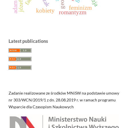
feminizm
kobiety
romantyzm
Latest publications
Zadanie realizowane ze środków MNiSW na podstawie umowy
nr 303/WCN/2019/1 z dn. 28.08.2019 r. w ramach programu
Wsparcie dla Czasopism Naukowych