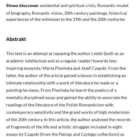
Słowa kluczowe:
existential and spiritual crisis, Romantic model
of biography, Romantic vision, 20th century paintings, historical
experiences of the witnesses to the 19th and the 20th centuries
Abstrakt
This text is an attempt at repaying the author’s debt (both as an
academic intellectual and as a regular reader) towards two
inspiring essayists: Marta Piwińska and Józef Czapski. From the
latter, the author of the article gained a lesson in establishing an
intimate relationship with a work of literature he reads or a
painting he views. From Piwińska he learnt the poetics of a
mentally disciplined essay and gained the ability to associate the
readings of the literature of the Polish Romanticism with
contemporary sensitivity and the grand works of high modernism
of the 20th century. In this article, the author analysed the records
of fragments of the life and artistic struggles included in eight
essays by Czapski (from the
Patrząc
and
Czytając
collections) as