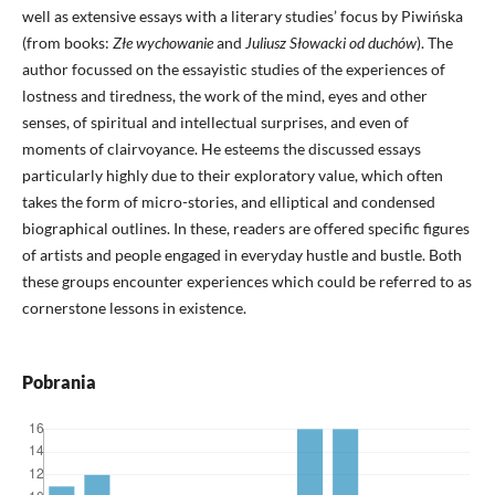
well as extensive essays with a literary studies’ focus by Piwińska
(from books:
Złe wychowanie
and
Juliusz Słowacki od duchów
). The
author focussed on the essayistic studies of the experiences of
lostness and tiredness, the work of the mind, eyes and other
senses, of spiritual and intellectual surprises, and even of
moments of clairvoyance. He esteems the discussed essays
particularly highly due to their exploratory value, which often
takes the form of micro-stories, and elliptical and condensed
biographical outlines. In these, readers are offered specific figures
of artists and people engaged in everyday hustle and bustle. Both
these groups encounter experiences which could be referred to as
cornerstone lessons in existence.
Pobrania